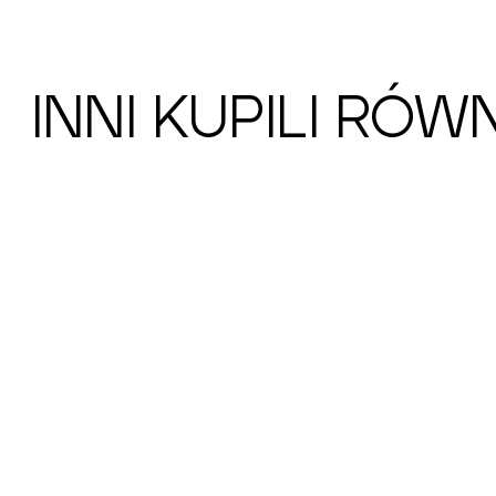
INNI KUPILI RÓW