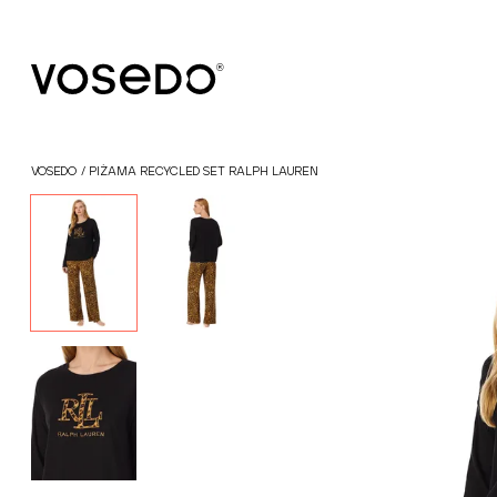
®
VOSEDO
/
PIŻAMA RECYCLED SET RALPH LAUREN