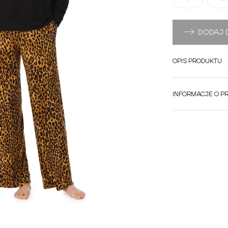
DODAJ 
OPIS PRODUKTU
INFORMACJE O P