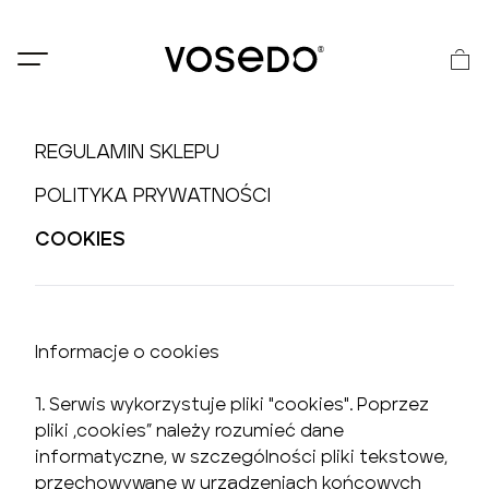
®
REGULAMIN SKLEPU
POLITYKA PRYWATNOŚCI
COOKIES
Informacje o cookies
1. Serwis wykorzystuje pliki "cookies". Poprzez
pliki „cookies” należy rozumieć dane
informatyczne, w szczególności pliki tekstowe,
przechowywane w urządzeniach końcowych