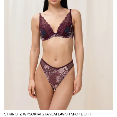
STRINGI Z WYSOKIM STANEM LAVISH SPOTLIGHT