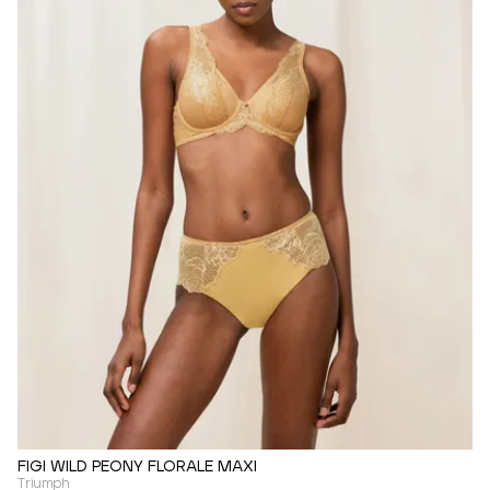
FIGI WILD PEONY FLORALE MAXI
Triumph