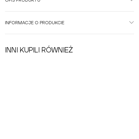
OPIS PRODUKTU
INFORMACJE O PRODUKCIE
INNI KUPILI RÓWNIEŻ